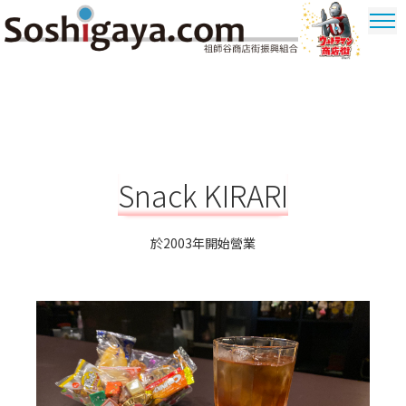
祖師谷商店街
奧特曼商圈
Snack KIRARI
於2003年開始營業