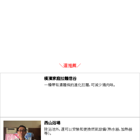
＼還推薦／
橫濱家庭拉麵信谷
一種帶有濃麵條的進化拉麵，可減少豬肉味。
西山浴場
除浴池外，還可以安裝和更換燃氣設備（熱水器，加熱器
等）。