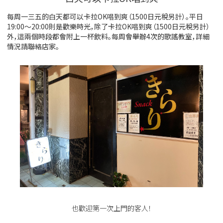
每周一三五的白天都可以卡拉OK唱到爽（1500日元稅另計）。平日
19:00～20:00則是歡樂時光，除了卡拉OK唱到爽（1500日元稅另計）
外，這兩個時段都會附上一杯飲料。每周會舉辦4次的歌謠教室，詳細
情況請聯絡店家。
也歡迎第一次上門的客人！