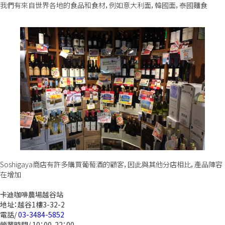
我們有來自世界各地的食品和食材，例如意大利面，韓國面，泰國麵食
Soshigaya商店有許多購買葡萄酒的顧客，因此與其他分店相比，產品陣容
在增加
卡迪咖啡農場越谷站
地址：越谷1樓3-32-2
電話/
03-3484-5852
營業時間/ 10：00-22：00