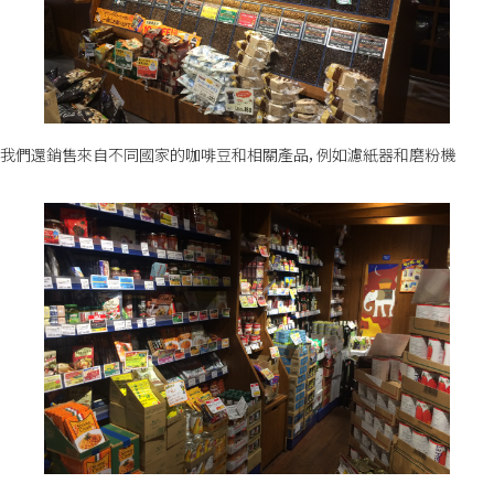
我們還銷售來自不同國家的咖啡豆和相關產品，例如濾紙器和磨粉機