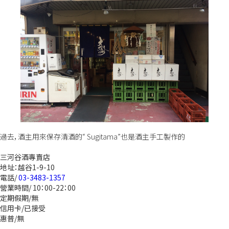
過去，酒主用來保存清酒的“ Sugitama”也是酒主手工製作的
三河谷酒專賣店
地址：越谷1-9-10
電話/
03-3483-1357
營業時間/ 10：00-22：00
定期假期/無
信用卡/已接受
惠普/無