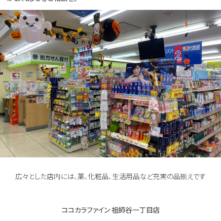
広々とした店内には、薬、化粧品、生活用品など充実の品揃えです
ココカラファイン 祖師谷一丁目店