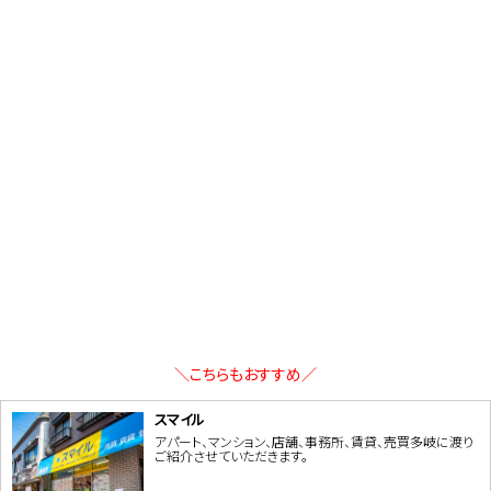
＼こちらもおすすめ／
スマイル
アパート、マンション、店舗、事務所、賃貸、売買多岐に渡り
ご紹介させていただきます。